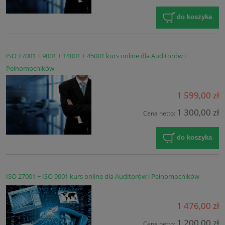
do koszyka
ISO 27001 + 9001 + 14001 + 45001 kurs online dla Auditorów i
Pełnomocników
1 599,00 zł
1 300,00 zł
Cena netto:
do koszyka
ISO 27001 + ISO 9001 kurs online dla Auditorów i Pełnomocników
1 476,00 zł
1 200,00 zł
Cena netto: