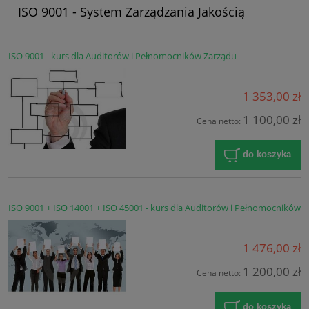
ISO 9001 - System Zarządzania Jakością
ISO 9001 - kurs dla Auditorów i Pełnomocników Zarządu
1 353,00 zł
1 100,00 zł
Cena netto:
do koszyka
ISO 9001 + ISO 14001 + ISO 45001 - kurs dla Auditorów i Pełnomocników
1 476,00 zł
1 200,00 zł
Cena netto:
do koszyka