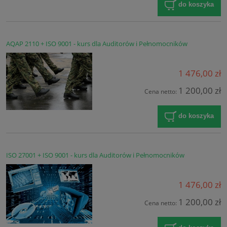
do koszyka
AQAP 2110 + ISO 9001 - kurs dla Auditorów i Pełnomocników
1 476,00 zł
1 200,00 zł
Cena netto:
do koszyka
ISO 27001 + ISO 9001 - kurs dla Auditorów i Pełnomocników
1 476,00 zł
1 200,00 zł
Cena netto: