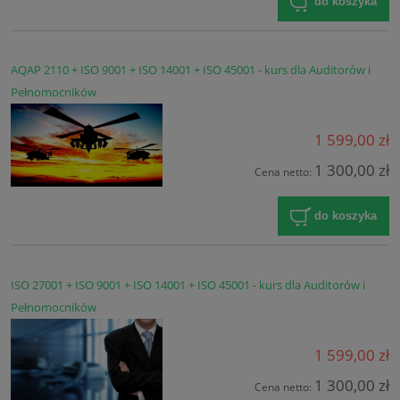
do koszyka
AQAP 2110 + ISO 9001 + ISO 14001 + ISO 45001 - kurs dla Auditorów i
Pełnomocników
1 599,00 zł
1 300,00 zł
Cena netto:
do koszyka
ISO 27001 + ISO 9001 + ISO 14001 + ISO 45001 - kurs dla Auditorów i
Pełnomocników
1 599,00 zł
1 300,00 zł
Cena netto: