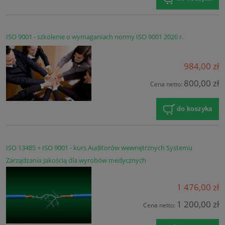
ISO 9001 - szkolenie o wymaganiach normy ISO 9001 2026 r.
984,00 zł
800,00 zł
Cena netto:
do koszyka
ISO 13485 + ISO 9001 - kurs Auditorów wewnętrznych Systemu
Zarządzania Jakością dla wyrobów medycznych
1 476,00 zł
1 200,00 zł
Cena netto: