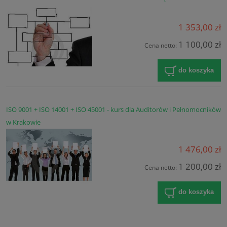
1 353,00 zł
1 100,00 zł
Cena netto:
do koszyka
ISO 9001 + ISO 14001 + ISO 45001 - kurs dla Auditorów i Pełnomocników
w Krakowie
1 476,00 zł
1 200,00 zł
Cena netto:
do koszyka