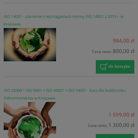
ISO 14001 - szkolenie o wymaganiach normy ISO 14001 z 2015 r. w
Krakowie
984,00 zł
800,00 zł
Cena netto:
do koszyka
ISO 22000 + ISO 9001 + ISO 45001 + ISO 14001 - kurs dla Auditorów i
Pełnomocników w Krakowie
1 599,00 zł
1 300,00 zł
Cena netto: