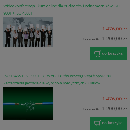
Wideokonferencja - kurs online dla Auditorów i Pełnomocników ISO
9001 + ISO 45001
1 476,00 zł
1 200,00 zł
Cena netto:
do koszyka
ISO 13485 + ISO 9001 - kurs Auditorów wewnętrznych Systemu
Zarządzania Jakością dla wyrobów medycznych - Kraków
1 476,00 zł
1 200,00 zł
Cena netto:
do koszyka