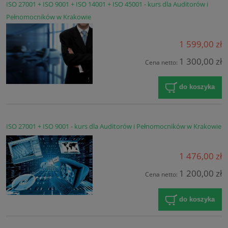
ISO 27001 + ISO 9001 + ISO 14001 + ISO 45001 - kurs dla Auditorów i
Pełnomocników w Krakowie
1 599,00 zł
1 300,00 zł
Cena netto:
do koszyka
ISO 27001 + ISO 9001 - kurs dla Auditorów i Pełnomocników w Krakowie
1 476,00 zł
1 200,00 zł
Cena netto:
do koszyka