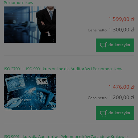
Pełnomocników
1 599,00 zł
1 300,00 zł
Cena netto:
do koszyka
ISO 27001 + ISO 9001 kurs online dla Auditorów i Pełnomocników
1 476,00 zł
1 200,00 zł
Cena netto:
do koszyka
ISO 9001 - kurs dla Auditorów i Pełnomocników Zarządu w Krakowie