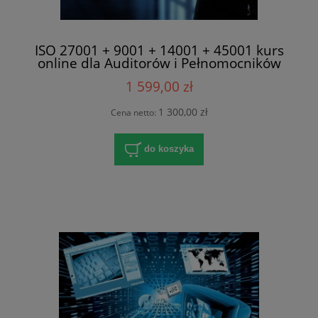
ISO 27001 + 9001 + 14001 + 45001 kurs
online dla Auditorów i Pełnomocników
1 599,00 zł
1 300,00 zł
Cena netto:
do koszyka