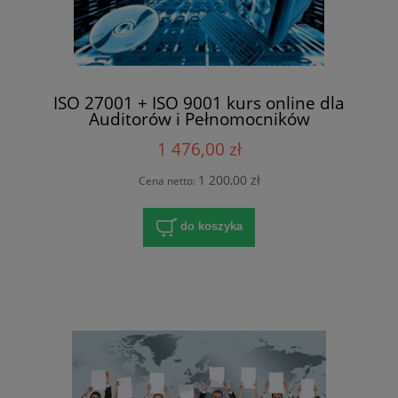
ISO 27001 + ISO 9001 kurs online dla
Auditorów i Pełnomocników
1 476,00 zł
1 200,00 zł
Cena netto:
do koszyka