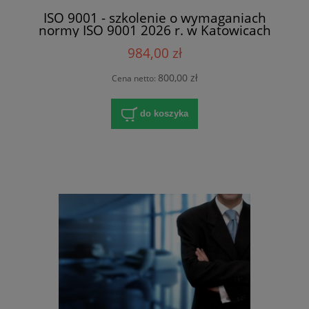
ISO 9001 - szkolenie o wymaganiach
normy ISO 9001 2026 r. w Katowicach
984,00 zł
800,00 zł
Cena netto:
do koszyka