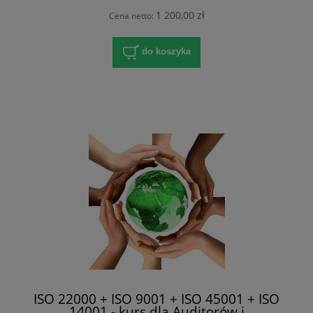
1 200,00 zł
Cena netto:
do koszyka
ISO 22000 + ISO 9001 + ISO 45001 + ISO
14001 - kurs dla Auditorów i