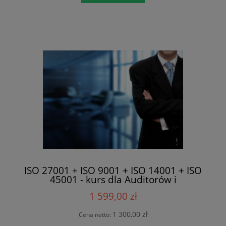
ISO 27001 + ISO 9001 + ISO 14001 + ISO
45001 - kurs dla Auditorów i
Pełnomocników w Katowicach
1 599,00 zł
1 300,00 zł
Cena netto: