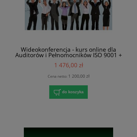
Wideokonferencja - kurs online dla
Auditorów i Pełnomocników ISO 9001 +
ISO 45001
1 476,00 zł
1 200,00 zł
Cena netto:
do koszyka