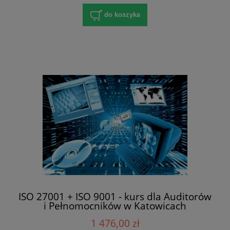
do koszyka
ISO 27001 + ISO 9001 - kurs dla Auditorów
i Pełnomocników w Katowicach
1 476,00 zł