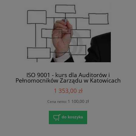
ISO 9001 - kurs dla Auditorów i
Pełnomocników Zarządu w Katowicach
1 353,00 zł
1 100,00 zł
Cena netto:
do koszyka