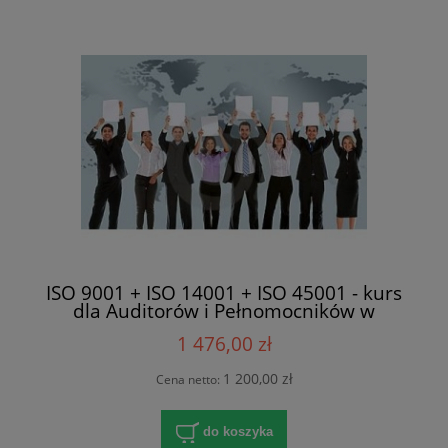
ISO 9001 + ISO 14001 + ISO 45001 - kurs
dla Auditorów i Pełnomocników w
Katowicach
1 476,00 zł
1 200,00 zł
Cena netto:
do koszyka