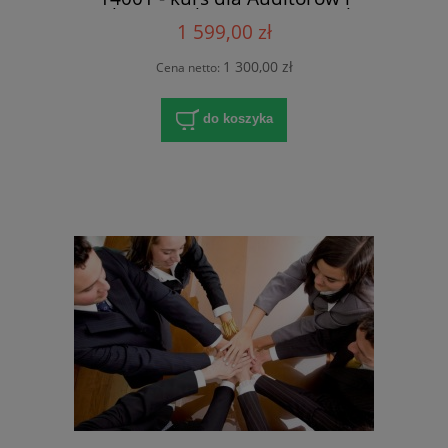
Pełnomocników w Katowicach
1 599,00 zł
1 300,00 zł
Cena netto:
do koszyka